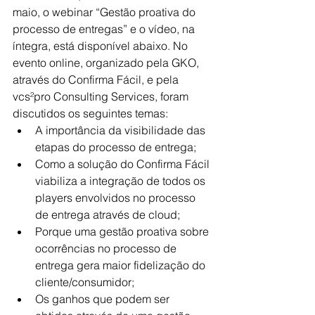
maio, o webinar “Gestão proativa do 
processo de entregas” e o vídeo, na 
íntegra, está disponível abaixo. No 
evento online, organizado pela GKO, 
através do Confirma Fácil, e pela 
vcs²pro Consulting Services, foram 
discutidos os seguintes temas:
A importância da visibilidade das 
etapas do processo de entrega;
Como a solução do Confirma Fácil 
viabiliza a integração de todos os 
players envolvidos no processo 
de entrega através de cloud;
Porque uma gestão proativa sobre 
ocorrências no processo de 
entrega gera maior fidelização do 
cliente/consumidor;
Os ganhos que podem ser 